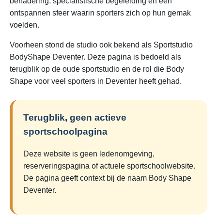
benadering, specialistische begeleiding en een
ontspannen sfeer waarin sporters zich op hun gemak
voelden.
Voorheen stond de studio ook bekend als Sportstudio
BodyShape Deventer. Deze pagina is bedoeld als
terugblik op de oude sportstudio en de rol die Body
Shape voor veel sporters in Deventer heeft gehad.
Terugblik, geen actieve
sportschoolpagina
Deze website is geen ledenomgeving,
reserveringspagina of actuele sportschoolwebsite.
De pagina geeft context bij de naam Body Shape
Deventer.