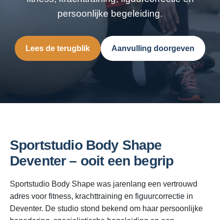
persoonlijke begeleiding.
Lees de terugblik
Aanvulling doorgeven
Sportstudio Body Shape
Deventer – ooit een begrip
Sportstudio Body Shape was jarenlang een vertrouwd
adres voor fitness, krachttraining en figuurcorrectie in
Deventer. De studio stond bekend om haar persoonlijke