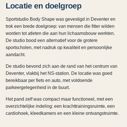
Locatie en doelgroep
Sportstudio Body Shape was gevestigd in Deventer en
trok een brede doelgroep: van mensen die fitter wilden
worden tot atleten die aan hun lichaamsbouw werkten.
De studio bood een alternatief voor de grotere
sportscholen, met nadruk op kwaliteit en persoonlijke
aandacht.
De studio bevond zich aan de rand van het centrum van
Deventer, vlakbij het NS-station. De locatie was goed
bereikbaar per fiets en auto, met voldoende
parkeergelegenheid in de buurt.
Het pand zelf was compact maar functioneel, met een
overzichtelijke indeling: een krachttrainingsruimte, een
cardiohoek, kleedkamers en een kleine ontvangstruimte.