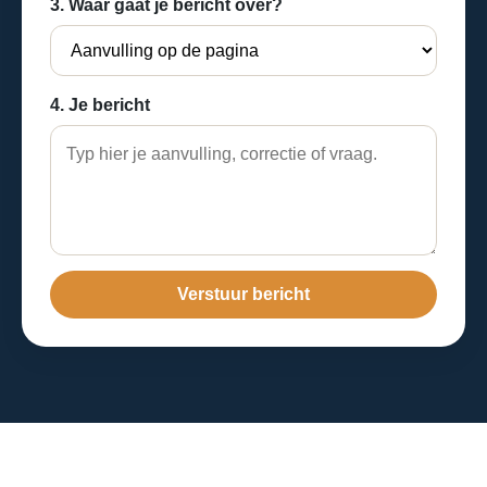
3. Waar gaat je bericht over?
4. Je bericht
Verstuur bericht