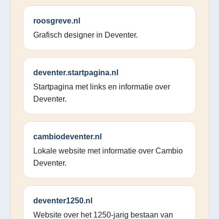
roosgreve.nl
Grafisch designer in Deventer.
deventer.startpagina.nl
Startpagina met links en informatie over
Deventer.
cambiodeventer.nl
Lokale website met informatie over Cambio
Deventer.
deventer1250.nl
Website over het 1250-jarig bestaan van