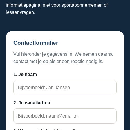
informatiepagina, niet voor sportabonnementen of
lesaanvragen.
Contactformulier
Vul hieronder je gegevens in. We nemen daarna
contact met je op als er een reactie nodig is.
1. Je naam
2. Je e-mailadres