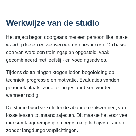
Werkwijze van de studio
Het traject begon doorgaans met een persoonlijke intake,
waarbij doelen en wensen werden besproken. Op basis
daarvan werd een trainingsplan opgesteld, vaak
gecombineerd met leefstijl- en voedingsadvies.
Tijdens de trainingen kregen leden begeleiding op
techniek, progressie en motivatie. Evaluaties vonden
periodiek plaats, zodat er bijgestuurd kon worden
wanneer nodig.
De studio bood verschillende abonnementsvormen, van
losse lessen tot maandtrajecten. Dit maakte het voor veel
mensen laagdrempelig om regelmatig te blijven trainen,
zonder langdurige verplichtingen.