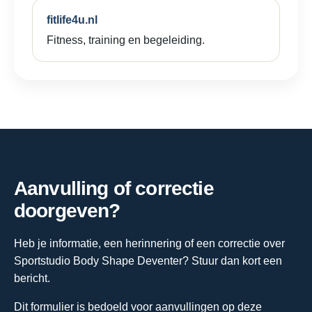
fitlife4u.nl
Fitness, training en begeleiding.
Aanvulling of correctie
doorgeven?
Heb je informatie, een herinnering of een correctie over
Sportstudio Body Shape Deventer? Stuur dan kort een
bericht.
Dit formulier is bedoeld voor aanvullingen op deze