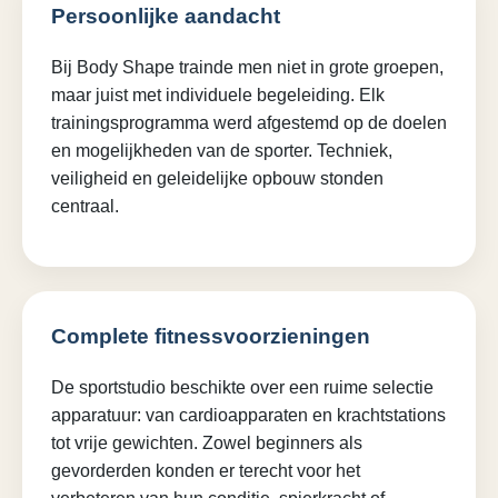
Persoonlijke aandacht
Bij Body Shape trainde men niet in grote groepen,
maar juist met individuele begeleiding. Elk
trainingsprogramma werd afgestemd op de doelen
en mogelijkheden van de sporter. Techniek,
veiligheid en geleidelijke opbouw stonden
centraal.
Complete fitnessvoorzieningen
De sportstudio beschikte over een ruime selectie
apparatuur: van cardioapparaten en krachtstations
tot vrije gewichten. Zowel beginners als
gevorderden konden er terecht voor het