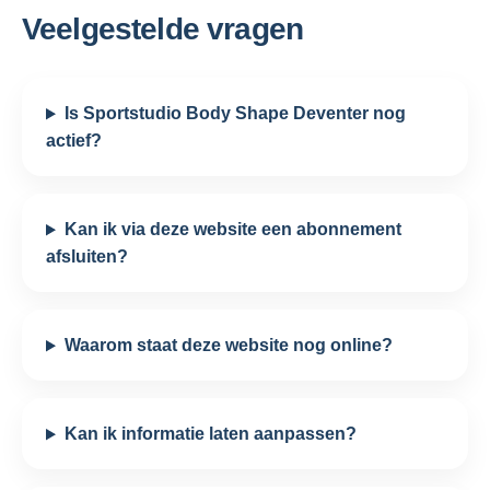
Veelgestelde vragen
Is Sportstudio Body Shape Deventer nog
actief?
Kan ik via deze website een abonnement
afsluiten?
Waarom staat deze website nog online?
Kan ik informatie laten aanpassen?