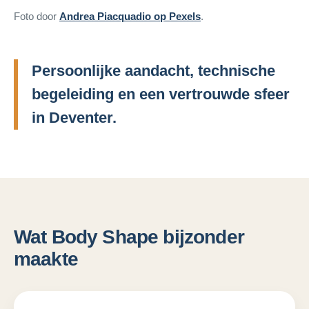
Foto door
Andrea Piacquadio op Pexels
.
Persoonlijke aandacht, technische
begeleiding en een vertrouwde sfeer
in Deventer.
Wat Body Shape bijzonder
maakte