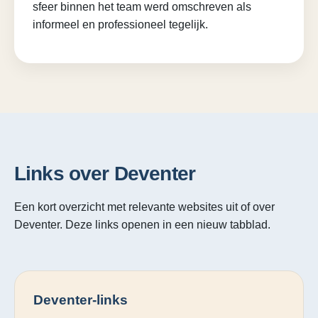
sfeer binnen het team werd omschreven als
informeel en professioneel tegelijk.
Links over Deventer
Een kort overzicht met relevante websites uit of over
Deventer. Deze links openen in een nieuw tabblad.
Deventer-links