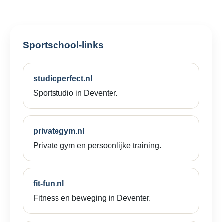
Sportschool-links
studioperfect.nl
Sportstudio in Deventer.
privategym.nl
Private gym en persoonlijke training.
fit-fun.nl
Fitness en beweging in Deventer.