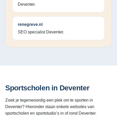
Deventer.
renegreve.nl
SEO specialist Deventer.
Sportscholen in Deventer
Zoek je tegenwoordig een plek om te sporten in
Deventer? Hieronder staan enkele websites van
sportscholen en sportstudio’s in of rond Deventer.