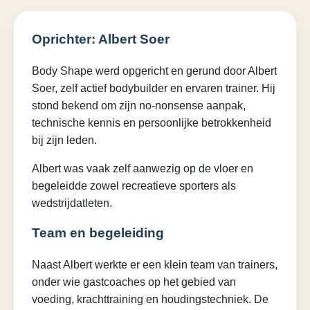
Oprichter: Albert Soer
Body Shape werd opgericht en gerund door Albert
Soer, zelf actief bodybuilder en ervaren trainer. Hij
stond bekend om zijn no-nonsense aanpak,
technische kennis en persoonlijke betrokkenheid
bij zijn leden.
Albert was vaak zelf aanwezig op de vloer en
begeleidde zowel recreatieve sporters als
wedstrijdatleten.
Team en begeleiding
Naast Albert werkte er een klein team van trainers,
onder wie gastcoaches op het gebied van
voeding, krachttraining en houdingstechniek. De