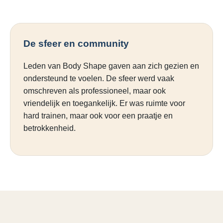
De sfeer en community
Leden van Body Shape gaven aan zich gezien en
ondersteund te voelen. De sfeer werd vaak
omschreven als professioneel, maar ook
vriendelijk en toegankelijk. Er was ruimte voor
hard trainen, maar ook voor een praatje en
betrokkenheid.